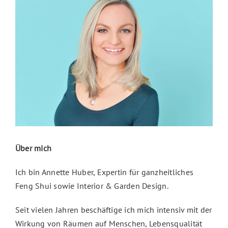
Über mich
Ich bin Annette Huber, Expertin für ganzheitliches
Feng Shui sowie Interior & Garden Design.
Seit vielen Jahren beschäftige ich mich intensiv mit der
Wirkung von Räumen auf Menschen, Lebensqualität