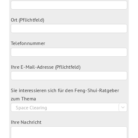
Ort (Pflichtfeld)
Telefonnummer
Ihre E-Mail-Adresse (Pflichtfeld)
Sie interessieren sich für den Feng-Shui-Ratgeber
zum Thema

Ihre Nachricht