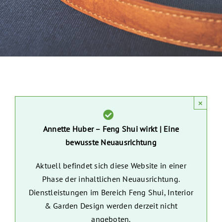
×
Annette Huber – Feng Shui wirkt | Eine
bewusste Neuausrichtung
Aktuell befindet sich diese Website in einer
Phase der inhaltlichen Neuausrichtung.
Dienstleistungen im Bereich Feng Shui, Interior
& Garden Design werden derzeit nicht
angeboten.