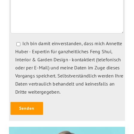
Ich bin damit einverstanden, dass mich Annette
Huber - Expertin für ganzheitliches Feng Shui,
Interior & Garden Design - kontaktiert (telefonisch
oder per E-Mail) und meine Daten im Zuge dieses
Vorgangs speichert. Selbstverständlich werden Ihre
Daten vertraulich behandelt und keinesfalls an
Dritte weitergegeben.
Alternative: