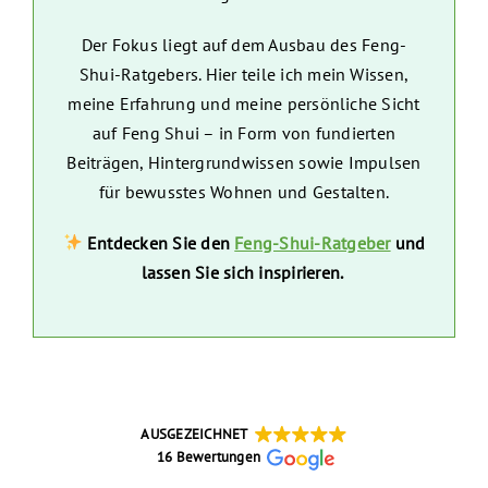
Der Fokus liegt auf dem Ausbau des Feng-
Shui-Ratgebers. Hier teile ich mein Wissen,
meine Erfahrung und meine persönliche Sicht
auf Feng Shui – in Form von fundierten
Beiträgen, Hintergrundwissen sowie Impulsen
für bewusstes Wohnen und Gestalten.
Entdecken Sie den
Feng-Shui-Ratgeber
und
lassen Sie sich inspirieren.
AUSGEZEICHNET
16 Bewertungen