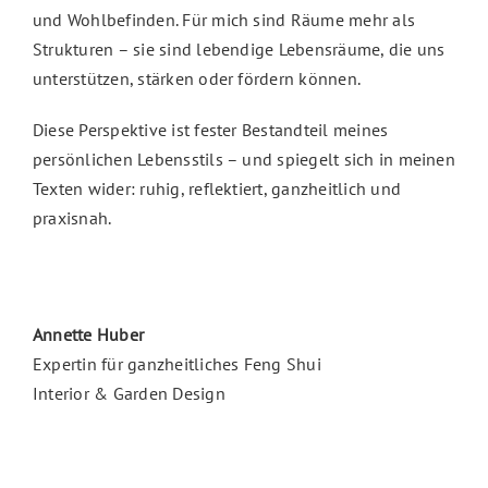
und Wohlbefinden. Für mich sind Räume mehr als
Strukturen – sie sind lebendige Lebensräume, die uns
unterstützen, stärken oder fördern können.
Diese Perspektive ist fester Bestandteil meines
persönlichen Lebensstils – und spiegelt sich in meinen
Texten wider: ruhig, reflektiert, ganzheitlich und
praxisnah.
Annette Huber
Expertin für ganzheitliches Feng Shui
Interior & Garden Design