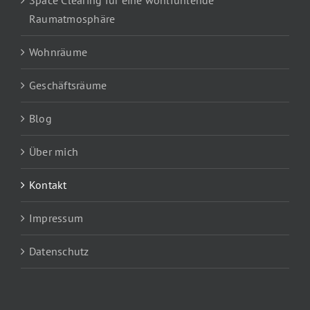
Raumatmosphäre
Wohnräume
Geschäftsräume
Blog
Über mich
Kontakt
Impressum
Datenschutz