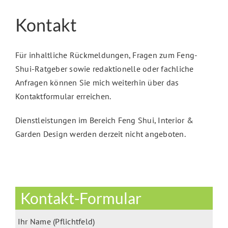
Kontakt
Für inhaltliche Rückmeldungen, Fragen zum Feng-
Shui-Ratgeber sowie redaktionelle oder fachliche
Anfragen können Sie mich weiterhin über das
Kontaktformular erreichen.
Dienstleistungen im Bereich Feng Shui, Interior &
Garden Design werden derzeit nicht angeboten.
Kontakt-Formular
Ihr Name (Pflichtfeld)