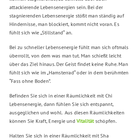
attackierende Lebensenergien sein. Bei der
stagnierenden Lebensenergie stößt man ständig auf
Hindernisse, man blockiert, kommt nicht voran. Es
fühlt sich wie „Stillstand“ an.
Bei zu schneller Lebensenergie fühlt man sich oftmals
überrollt, von dem was man tut. Man schießt leicht
über das Ziel hinaus. Der Geist findet keine Ruhe. Man
fühlt sich wie im „Hamsterrad“ oder in dem berühmten
“Fass ohne Boden”.
Befinden Sie sich in einer Räumlichkeit mit Chi
Lebensenergie, dann fühlen Sie sich entspannt,
ausgeglichen und wohl. Aus diesen Räumlichkeiten
können Sie Kraft, Energie und
Vitalität
schöpfen.
Halten Sie sich in einer Räumlichkeit mit Sha