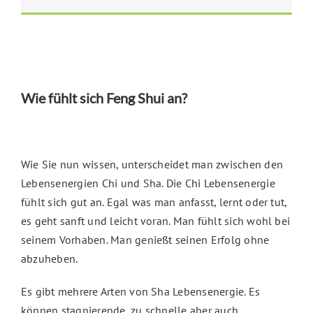
Wie fühlt sich Feng Shui an?
Wie Sie nun wissen, unterscheidet man zwischen den
Lebensenergien Chi und Sha. Die Chi Lebensenergie
fühlt sich gut an. Egal was man anfasst, lernt oder tut,
es geht sanft und leicht voran. Man fühlt sich wohl bei
seinem Vorhaben. Man genießt seinen Erfolg ohne
abzuheben.
Es gibt mehrere Arten von Sha Lebensenergie. Es
können stagnierende, zu schnelle aber auch