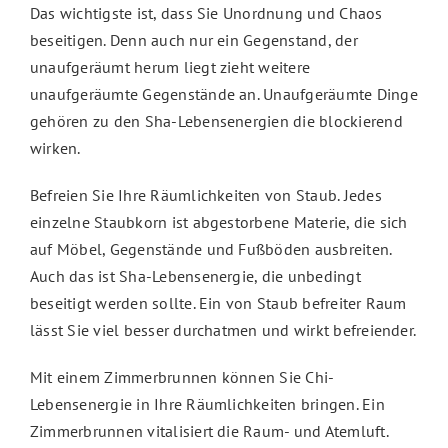
Das wichtigste ist, dass Sie Unordnung und Chaos
beseitigen. Denn auch nur ein Gegenstand, der
unaufgeräumt herum liegt zieht weitere
unaufgeräumte Gegenstände an. Unaufgeräumte Dinge
gehören zu den Sha-Lebensenergien die blockierend
wirken.
Befreien Sie Ihre Räumlichkeiten von Staub. Jedes
einzelne Staubkorn ist abgestorbene Materie, die sich
auf Möbel, Gegenstände und Fußböden ausbreiten.
Auch das ist Sha-Lebensenergie, die unbedingt
beseitigt werden sollte. Ein von Staub befreiter Raum
lässt Sie viel besser durchatmen und wirkt befreiender.
Mit einem Zimmerbrunnen können Sie Chi-
Lebensenergie in Ihre Räumlichkeiten bringen. Ein
Zimmerbrunnen vitalisiert die Raum- und Atemluft.