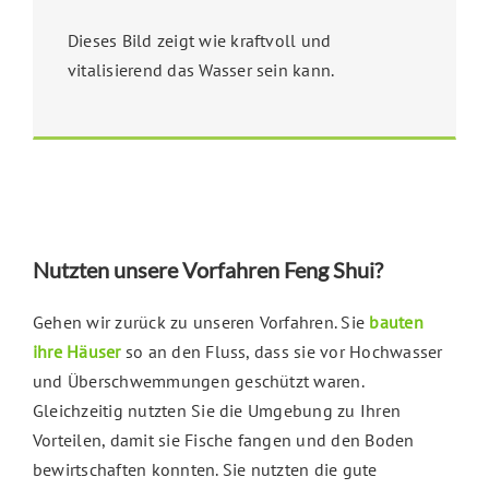
Dieses Bild zeigt wie kraftvoll und
vitalisierend das Wasser sein kann.
Nutzten unsere Vorfahren Feng Shui?
Gehen wir zurück zu unseren Vorfahren. Sie
bauten
ihre Häuser
so an den Fluss, dass sie vor Hochwasser
und Überschwemmungen geschützt waren.
Gleichzeitig nutzten Sie die Umgebung zu Ihren
Vorteilen, damit sie Fische fangen und den Boden
bewirtschaften konnten. Sie nutzten die gute