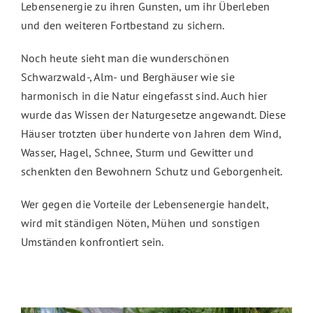
Lebensenergie zu ihren Gunsten, um ihr Überleben
und den weiteren Fortbestand zu sichern.
Noch heute sieht man die wunderschönen
Schwarzwald-, Alm- und Berghäuser wie sie
harmonisch in die Natur eingefasst sind. Auch hier
wurde das Wissen der Naturgesetze angewandt. Diese
Häuser trotzten über hunderte von Jahren dem Wind,
Wasser, Hagel, Schnee, Sturm und Gewitter und
schenkten den Bewohnern Schutz und Geborgenheit.
Wer gegen die Vorteile der Lebensenergie handelt,
wird mit ständigen Nöten, Mühen und sonstigen
Umständen konfrontiert sein.