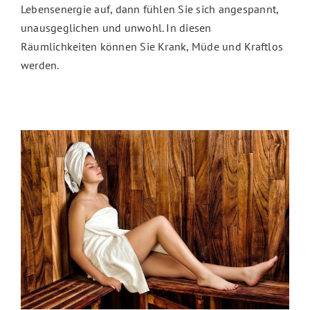
Lebensenergie auf, dann fühlen Sie sich angespannt,
unausgeglichen und unwohl. In diesen
Räumlichkeiten können Sie Krank, Müde und Kraftlos
werden.