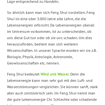
Lage entsprechend zu Handeln.
So ähnlich kann man sich Feng Shui vorstellen. Feng
Shui ist eine über 3.000 Jahre alte Lehre, die die
Lebensenergien erforscht. Da Lebensenergien überall
im Universum vorkommen, ist zu unterscheiden, ob
uns diese Gut tun oder ob sie uns schaden. Um dies
herauszufinden, bedient man sich weiteren
Wissenschaften. In unserer Sprache würden wir sie z.B.
Biologie, Physik, Astrologie, Astronomie,
Geowissenschaften etc. nennen.
Feng Shui bedeutet
Wind und Wasser
. Denn die
Lebensenergie kann man sehr gut mit den Luft- und
Wasserströmungen vergleichen. Sie können sanft, stark
aber auch zerstörerisch sein. Im Feng Shui nennt man
die gute Lebensenergie Chi. Schlechte oder schadende