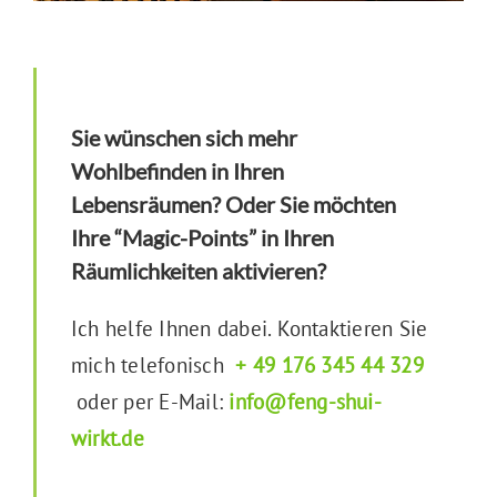
Sie wünschen sich mehr
Wohlbefinden in Ihren
Lebensräumen? Oder Sie möchten
Ihre “Magic-Points” in Ihren
Räumlichkeiten aktivieren?
Ich helfe Ihnen dabei. Kontaktieren Sie
mich telefonisch
+ 49 176 345 44 329
oder per E-Mail:
info@feng-shui-
wirkt.de