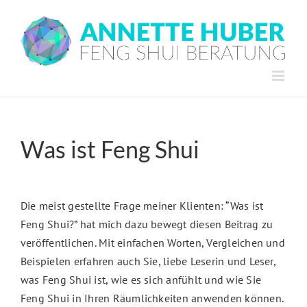
Skip
to
content
Was ist Feng Shui
Die meist gestellte Frage meiner Klienten: “Was ist
Feng Shui?” hat mich dazu bewegt diesen Beitrag zu
veröffentlichen. Mit einfachen Worten, Vergleichen und
Beispielen erfahren auch Sie, liebe Leserin und Leser,
was Feng Shui ist, wie es sich anfühlt und wie Sie
Feng Shui in Ihren Räumlichkeiten anwenden können.