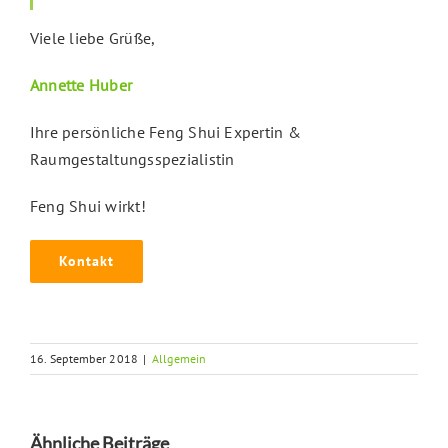
Viele liebe Grüße,
Annette Huber
Ihre persönliche Feng Shui Expertin &
Raumgestaltungsspezialistin
Feng Shui wirkt!
Kontakt
16. September 2018
|
Allgemein
Ähnliche Beiträge