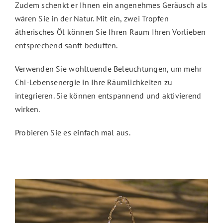
Zudem schenkt er Ihnen ein angenehmes Geräusch als
wären Sie in der Natur. Mit ein, zwei Tropfen
ätherisches Öl können Sie Ihren Raum Ihren Vorlieben
entsprechend sanft beduften.
Verwenden Sie wohltuende Beleuchtungen, um mehr
Chi-Lebensenergie in Ihre Räumlichkeiten zu
integrieren. Sie können entspannend und aktivierend
wirken.
Probieren Sie es einfach mal aus.