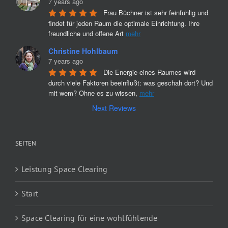
7 years ago
Frau Büchner ist sehr feinfühlig und 
findet für jeden Raum die optimale Einrichtung. Ihre 
freundliche und offene Art 
mehr
Christine Hohlbaum
7 years ago
Die Energie eines Raumes wird 
durch viele Faktoren beeinflußt: was geschah dort? Und 
mit wem? Ohne es zu wissen, 
mehr
Next Reviews
SEITEN
Leistung Space Clearing
Start
Space Clearing für eine wohlfühlende