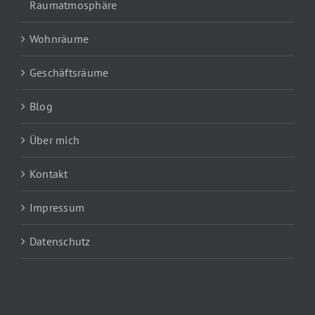
Raumatmosphäre
Wohnräume
Geschäftsräume
Blog
Über mich
Kontakt
Impressum
Datenschutz