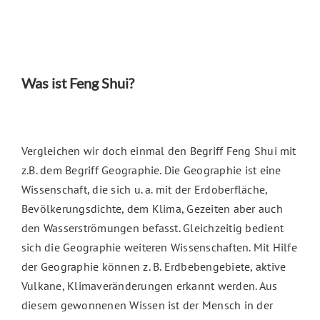
Was ist Feng Shui?
Vergleichen wir doch einmal den Begriff Feng Shui mit
z.B. dem Begriff Geographie. Die Geographie ist eine
Wissenschaft, die sich u. a. mit der Erdoberfläche,
Bevölkerungsdichte, dem Klima, Gezeiten aber auch
den Wasserströmungen befasst. Gleichzeitig bedient
sich die Geographie weiteren Wissenschaften. Mit Hilfe
der Geographie können z. B. Erdbebengebiete, aktive
Vulkane, Klimaveränderungen erkannt werden. Aus
diesem gewonnenen Wissen ist der Mensch in der