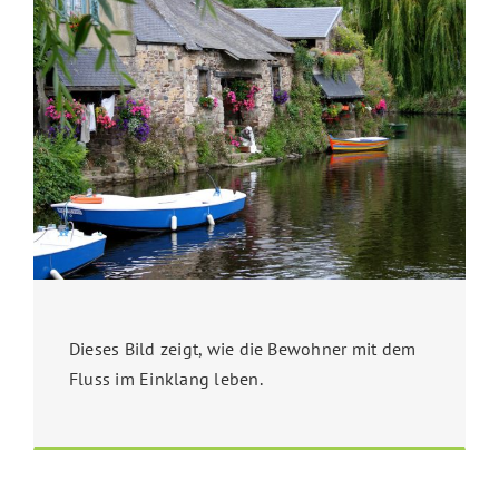
Dieses Bild zeigt, wie die Bewohner mit dem
Fluss im Einklang leben.