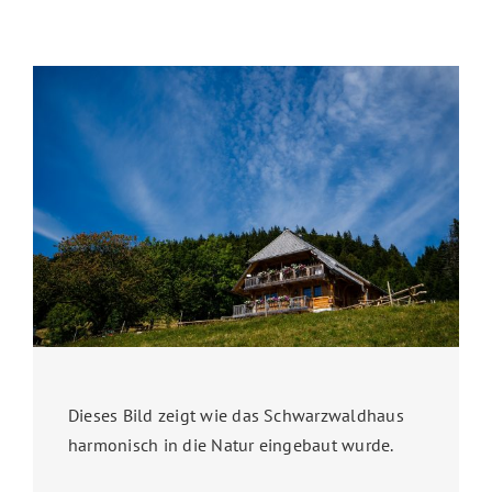
Dieses Bild zeigt wie das Schwarzwaldhaus
harmonisch in die Natur eingebaut wurde.