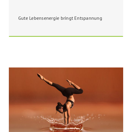
Gute Lebensenergie bringt Entspannung