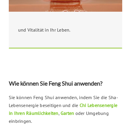
und Vitalität in Ihr Leben.
Wie können Sie Feng Shui anwenden?
Sie können Feng Shui anwenden, indem Sie die Sha-
Lebensenergie beseitigen und die
Chi Lebensenergie
in Ihren Räumlichkeiten
,
Garten
oder Umgebung
einbringen.